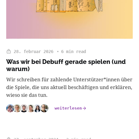
28. februar 2026
6 min read
Was wir bei Debuff gerade spielen (und
warum)
Wir schreiben für zahlende Unterstützer*innen über
die Spiele, die uns aktuell beschäftigen und erklären,
wieso sie das tun.
weiterlesen