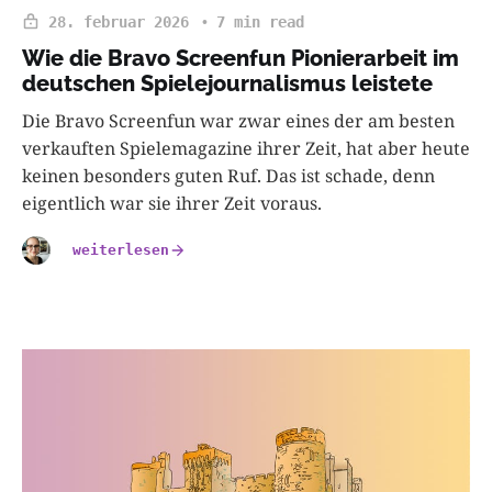
28. februar 2026
7 min read
Wie die Bravo Screenfun Pionierarbeit im
deutschen Spielejournalismus leistete
Die Bravo Screenfun war zwar eines der am besten
verkauften Spielemagazine ihrer Zeit, hat aber heute
keinen besonders guten Ruf. Das ist schade, denn
eigentlich war sie ihrer Zeit voraus.
weiterlesen