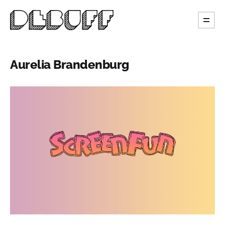
Aurelia Brandenburg