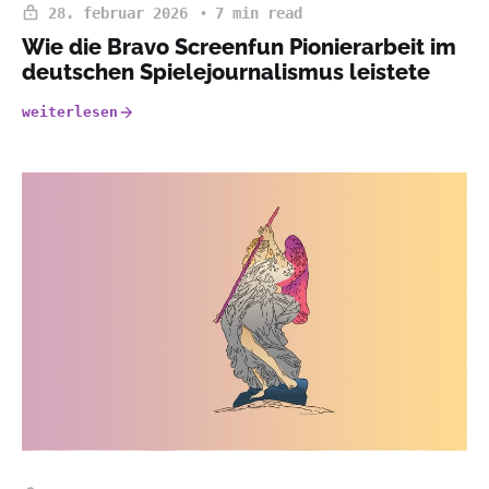
28. februar 2026
7 min read
Wie die Bravo Screenfun Pionierarbeit im
deutschen Spielejournalismus leistete
weiterlesen