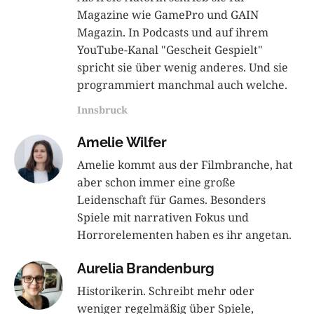
Magazine wie GamePro und GAIN
Magazin. In Podcasts und auf ihrem
YouTube-Kanal "Gescheit Gespielt"
spricht sie über wenig anderes. Und sie
programmiert manchmal auch welche.
Innsbruck
Amelie Wilfer
Amelie kommt aus der Filmbranche, hat
aber schon immer eine große
Leidenschaft für Games. Besonders
Spiele mit narrativen Fokus und
Horrorelementen haben es ihr angetan.
Aurelia Brandenburg
Historikerin. Schreibt mehr oder
weniger regelmäßig über Spiele,