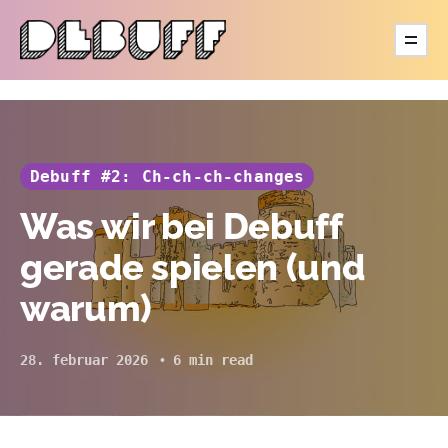
Debuff #2: Ch-ch-ch-changes
Was wir bei Debuff
gerade spielen (und
warum)
28. februar 2026
6 min read