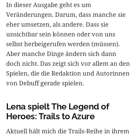
In dieser Ausgabe geht es um
Veränderungen. Darum, dass manche sie
eher umsetzen, als andere. Dass sie
unsichtbar sein können oder von uns
selbst herbeigerufen werden (müssen).
Aber manche Dinge ändern sich dann
doch nicht. Das zeigt sich vor allem an den
Spielen, die die Redaktion und Autorinnen
von Debuff gerade spielen.
Lena spielt The Legend of
Heroes: Trails to Azure
Aktuell hält mich die Trails-Reihe in ihrem