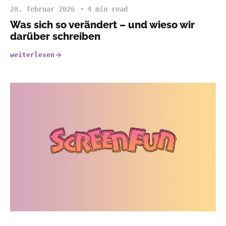
28. februar 2026
4 min read
Was sich so verändert – und wieso wir
darüber schreiben
weiterlesen