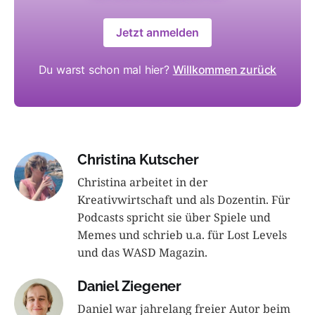
Jetzt anmelden
Du warst schon mal hier?
Willkommen zurück
Christina Kutscher
Christina arbeitet in der
Kreativwirtschaft und als Dozentin. Für
Podcasts spricht sie über Spiele und
Memes und schrieb u.a. für Lost Levels
und das WASD Magazin.
Daniel Ziegener
Daniel war jahrelang freier Autor beim