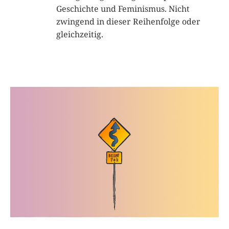
Geschichte und Feminismus. Nicht
zwingend in dieser Reihenfolge oder
gleichzeitig.