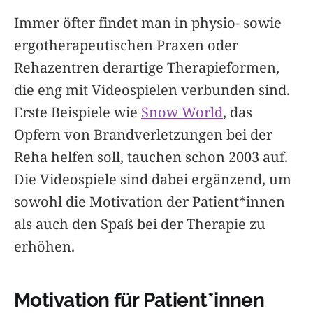
Immer öfter findet man in physio- sowie
ergotherapeutischen Praxen oder
Rehazentren derartige Therapieformen,
die eng mit Videospielen verbunden sind.
Erste Beispiele wie
Snow World
, das
Opfern von Brandverletzungen bei der
Reha helfen soll, tauchen schon 2003 auf.
Die Videospiele sind dabei ergänzend, um
sowohl die Motivation der Patient*innen
als auch den Spaß bei der Therapie zu
erhöhen.
Motivation für Patient*innen