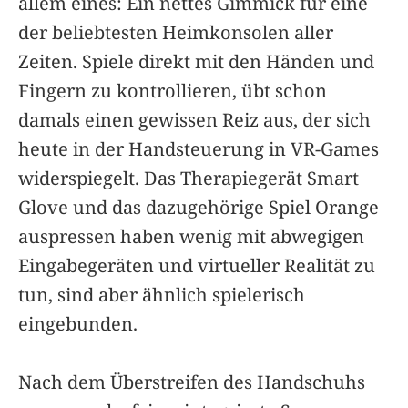
allem eines: Ein nettes Gimmick für eine
der beliebtesten Heimkonsolen aller
Zeiten. Spiele direkt mit den Händen und
Fingern zu kontrollieren, übt schon
damals einen gewissen Reiz aus, der sich
heute in der Handsteuerung in VR-Games
widerspiegelt. Das Therapiegerät Smart
Glove und das dazugehörige Spiel Orange
auspressen haben wenig mit abwegigen
Eingabegeräten und virtueller Realität zu
tun, sind aber ähnlich spielerisch
eingebunden.
Nach dem Überstreifen des Handschuhs