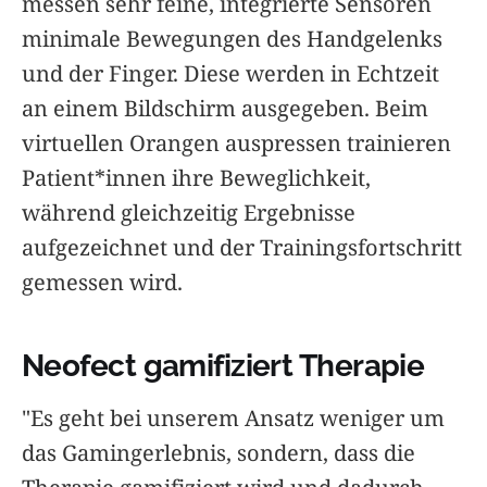
messen sehr feine, integrierte Sensoren
minimale Bewegungen des Handgelenks
und der Finger. Diese werden in Echtzeit
an einem Bildschirm ausgegeben. Beim
virtuellen Orangen auspressen trainieren
Patient*innen ihre Beweglichkeit,
während gleichzeitig Ergebnisse
aufgezeichnet und der Trainingsfortschritt
gemessen wird.
Neofect gamifiziert Therapie
"Es geht bei unserem Ansatz weniger um
das Gamingerlebnis, sondern, dass die