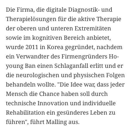
Die Firma,
die digitale Diagnostik- und
Therapielösungen für die aktive Therapie
der oberen und unteren Extremitäten
sowie im kognitiven Bereich anbietet,
wurde 2011 in Korea gegründet, nachdem
ein Verwandter des Firmengründers Ho-
young Ban einen Schlaganfall erlitt und er
die neurologischen und physischen Folgen
behandeln wollte. "Die Idee war, dass jeder
Mensch die Chance haben soll durch
technische Innovation und individuelle
Rehabilitation ein gesünderes Leben zu
führen", führt Malling aus.