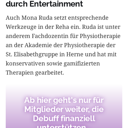
durch Entertainment
Auch Mona Ruda setzt entsprechende
Werkzeuge in der Reha ein. Ruda ist unter
anderem Fachdozentin für Physiotherapie
an der Akademie der Physiotherapie der
St. Elisabethgruppe in Herne und hat mit
konservativen sowie gamifizierten
Therapien gearbeitet.
Ab hier geht's nur für
Mitglieder weiter, die
Debuff finanziell
unterstützen...