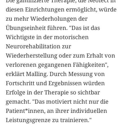
Die gamifizierte Therapie, die Neofect in
diesen Einrichtungen ermöglicht, würde
zu mehr Wiederholungen der
Übungseinheit führen. "Das ist das
Wichtigste in der motorischen
Neurorehabilitation zur
Wiederherstellung oder zum Erhalt von
verlorenen gegangenen Fähigkeiten",
erklärt Malling.
Durch Messung von
Fortschritt und Ergebnissen würden
Erfolge in der Therapie so sichtbar
gemacht. "Das motiviert nicht nur die
Patient*innen, an ihrer individuellen
Leistungsgrenze zu trainieren."