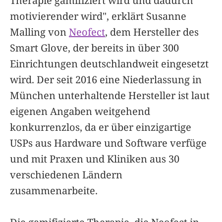
Therapie gamifiziert wird und dadurch
motivierender wird", erklärt Susanne
Malling von
Neofect
, dem Hersteller des
Smart Glove, der bereits in über 300
Einrichtungen deutschlandweit eingesetzt
wird. Der seit 2016 eine Niederlassung in
München unterhaltende Hersteller ist laut
eigenen Angaben weitgehend
konkurrenzlos, da er über einzigartige
USPs aus Hardware und Software verfüge
und mit Praxen und Kliniken aus 30
verschiedenen Ländern
zusammenarbeite.