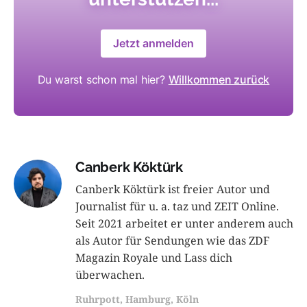
Jetzt anmelden
Du warst schon mal hier?
Willkommen zurück
Canberk Köktürk
Canberk Köktürk ist freier Autor und
Journalist für u. a. taz und ZEIT Online.
Seit 2021 arbeitet er unter anderem auch
als Autor für Sendungen wie das ZDF
Magazin Royale und Lass dich
überwachen.
Ruhrpott, Hamburg, Köln