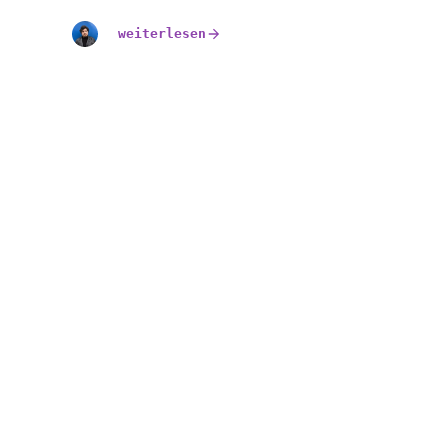
weiterlesen