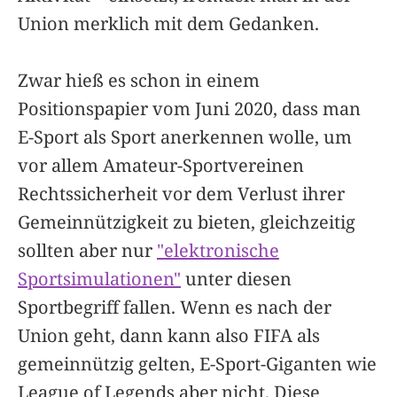
Union merklich mit dem Gedanken.
Zwar hieß es schon in einem
Positionspapier vom Juni 2020, dass man
E-Sport als Sport anerkennen wolle, um
vor allem Amateur-Sportvereinen
Rechtssicherheit vor dem Verlust ihrer
Gemeinnützigkeit zu bieten, gleichzeitig
sollten aber nur
"elektronische
Sportsimulationen"
unter diesen
Sportbegriff fallen. Wenn es nach der
Union geht, dann kann also FIFA als
gemeinnützig gelten, E-Sport-Giganten wie
League of Legends aber nicht. Diese