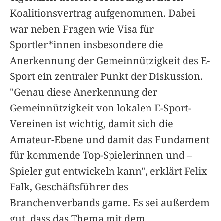
Koalitionsvertrag aufgenommen. Dabei
war neben Fragen wie Visa für
Sportler*innen insbesondere die
Anerkennung der Gemeinnützigkeit des E-
Sport ein zentraler Punkt der Diskussion.
"Genau diese Anerkennung der
Gemeinnützigkeit von lokalen E-Sport-
Vereinen ist wichtig, damit sich die
Amateur-Ebene und damit das Fundament
für kommende Top-Spielerinnen und –
Spieler gut entwickeln kann", erklärt Felix
Falk, Geschäftsführer des
Branchenverbands game. Es sei außerdem
gut, dass das Thema mit dem