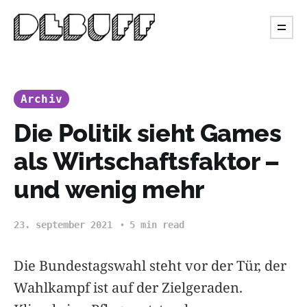
Archiv
Die Politik sieht Games
als Wirtschaftsfaktor –
und wenig mehr
23. september 2021
5 min read
Die Bundestagswahl steht vor der Tür, der
Wahlkampf ist auf der Zielgeraden.