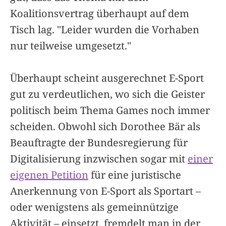
Koalitionsvertrag überhaupt auf dem
Tisch lag. "Leider wurden die Vorhaben
nur teilweise umgesetzt."
Überhaupt scheint ausgerechnet E-Sport
gut zu verdeutlichen, wo sich die Geister
politisch beim Thema Games noch immer
scheiden. Obwohl sich Dorothee Bär als
Beauftragte der Bundesregierung für
Digitalisierung inzwischen sogar mit
einer
eigenen Petition
für eine juristische
Anerkennung von E-Sport als Sportart –
oder wenigstens als gemeinnützige
Aktivität – einsetzt, fremdelt man in der