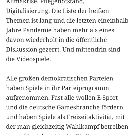
Klimakrise, Pflegenotstand,
Digitalisierung: Die Liste der heißen
Themen ist lang und die letzten eineinhalb
Jahre Pandemie haben mehr als eines
davon wiederholt in die öffentliche
Diskussion gezerrt. Und mittendrin sind
die Videospiele.
Alle großen demokratischen Parteien
haben Spiele in ihr Parteiprogramm
aufgenommen. Fast alle wollen E-Sport
und die deutsche Gamesbranche fördern
und haben Spiele als Freizeitaktivität, mit
der man gleichzeitig Wahlkampf betreiben