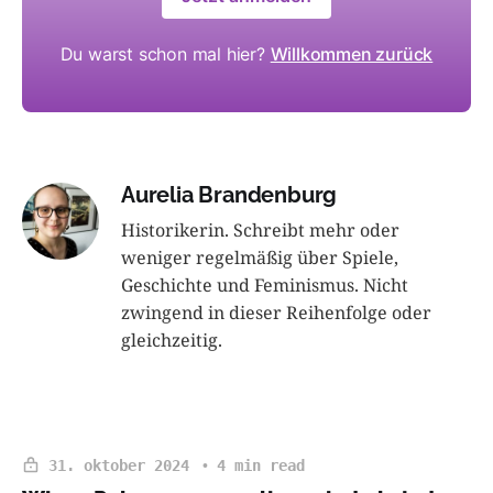
Du warst schon mal hier?
Willkommen zurück
Aurelia Brandenburg
Historikerin. Schreibt mehr oder
weniger regelmäßig über Spiele,
Geschichte und Feminismus. Nicht
zwingend in dieser Reihenfolge oder
gleichzeitig.
31. oktober 2024
4 min read