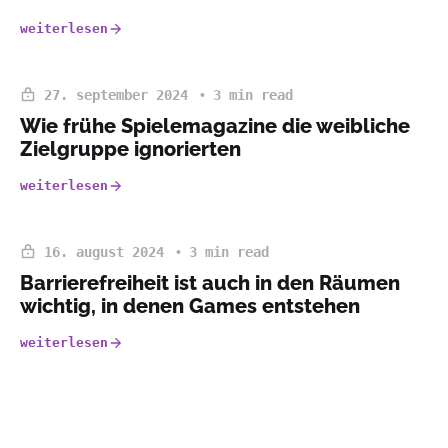
weiterlesen
27. september 2024
3 min read
Wie frühe Spielemagazine die weibliche
Zielgruppe ignorierten
weiterlesen
16. august 2024
3 min read
Barrierefreiheit ist auch in den Räumen
wichtig, in denen Games entstehen
weiterlesen