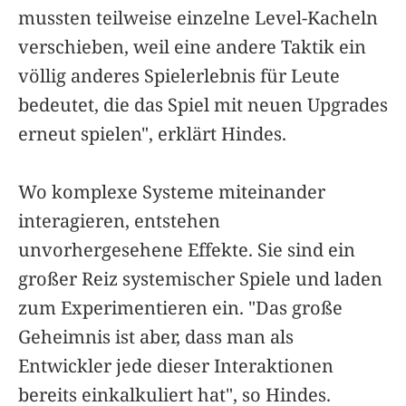
mussten teilweise einzelne Level-Kacheln
verschieben, weil eine andere Taktik ein
völlig anderes Spielerlebnis für Leute
bedeutet, die das Spiel mit neuen Upgrades
erneut spielen", erklärt Hindes.
Wo komplexe Systeme miteinander
interagieren, entstehen
unvorhergesehene Effekte. Sie sind ein
großer Reiz systemischer Spiele und laden
zum Experimentieren ein. "Das große
Geheimnis ist aber, dass man als
Entwickler jede dieser Interaktionen
bereits einkalkuliert hat", so Hindes.