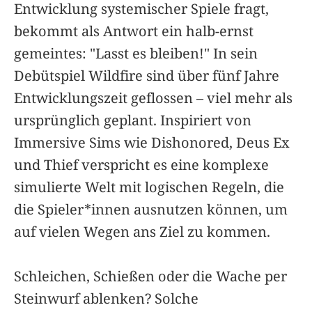
Entwicklung systemischer Spiele fragt,
bekommt als Antwort ein halb-ernst
gemeintes: "Lasst es bleiben!" In sein
Debütspiel Wildfire sind über fünf Jahre
Entwicklungszeit geflossen – viel mehr als
ursprünglich geplant. Inspiriert von
Immersive Sims wie Dishonored, Deus Ex
und Thief verspricht es eine komplexe
simulierte Welt mit logischen Regeln, die
die Spieler*innen ausnutzen können, um
auf vielen Wegen ans Ziel zu kommen.
Schleichen, Schießen oder die Wache per
Steinwurf ablenken? Solche