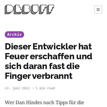
Archiv
Dieser Entwickler hat
Feuer erschaffen und
sich daran fast die
Finger verbrannt
22. juni 2022
5 min read
Wer Dan Hindes nach Tipps für die