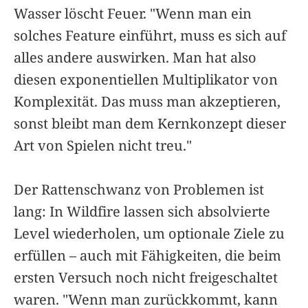
Wasser löscht Feuer. "Wenn man ein
solches Feature einführt, muss es sich auf
alles andere auswirken. Man hat also
diesen exponentiellen Multiplikator von
Komplexität. Das muss man akzeptieren,
sonst bleibt man dem Kernkonzept dieser
Art von Spielen nicht treu."
Der Rattenschwanz von Problemen ist
lang: In Wildfire lassen sich absolvierte
Level wiederholen, um optionale Ziele zu
erfüllen – auch mit Fähigkeiten, die beim
ersten Versuch noch nicht freigeschaltet
waren. "Wenn man zurückkommt, kann