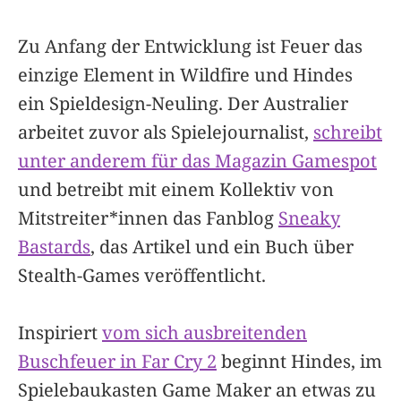
Zu Anfang der Entwicklung ist Feuer das
einzige Element in Wildfire und Hindes
ein Spieldesign-Neuling. Der Australier
arbeitet zuvor als Spielejournalist,
schreibt
unter anderem für das Magazin Gamespot
und betreibt mit einem Kollektiv von
Mitstreiter*innen das Fanblog
Sneaky
Bastards
, das Artikel und ein Buch über
Stealth-Games veröffentlicht.
Inspiriert
vom sich ausbreitenden
Buschfeuer in Far Cry 2
beginnt Hindes, im
Spielebaukasten Game Maker an etwas zu