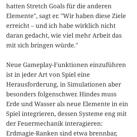
hatten Stretch Goals für die anderen
Elemente", sagt er. "Wir haben diese Ziele
erreicht – und ich habe wirklich nicht
daran gedacht, wie viel mehr Arbeit das
mit sich bringen würde."
Neue Gameplay-Funktionen einzuführen
ist in jeder Art von Spiel eine
Herausforderung, in Simulationen aber
besonders folgenschwer. Hindes muss
Erde und Wasser als neue Elemente in ein
Spiel integrieren, dessen Systeme eng mit
der Feuermechanik interagieren:
Erdmagie-Ranken sind etwa brennbar,