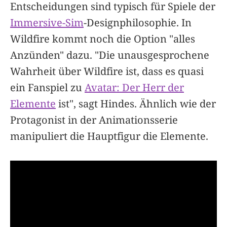
Entscheidungen sind typisch für Spiele der
Immersive-Sim
-Designphilosophie. In
Wildfire kommt noch die Option "alles
Anzünden" dazu. "Die unausgesprochene
Wahrheit über Wildfire ist, dass es quasi
ein Fanspiel zu
Avatar: Der Herr der
Elemente
ist", sagt Hindes. Ähnlich wie der
Protagonist in der Animationsserie
manipuliert die Hauptfigur die Elemente.