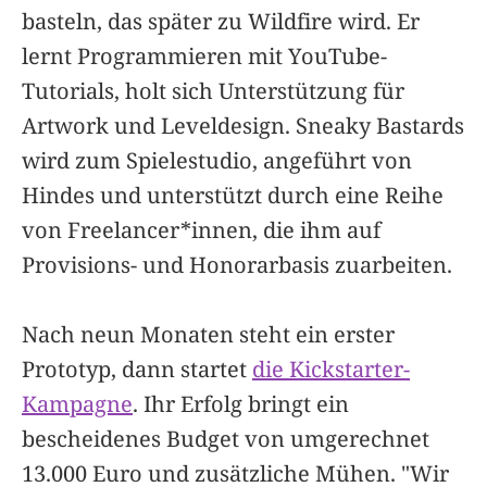
basteln, das später zu Wildfire wird. Er
lernt Programmieren mit YouTube-
Tutorials, holt sich Unterstützung für
Artwork und Leveldesign. Sneaky Bastards
wird zum Spielestudio, angeführt von
Hindes und unterstützt durch eine Reihe
von Freelancer*innen, die ihm auf
Provisions- und Honorarbasis zuarbeiten.
Nach neun Monaten steht ein erster
Prototyp, dann startet
die Kickstarter-
Kampagne
. Ihr Erfolg bringt ein
bescheidenes Budget von umgerechnet
13.000 Euro und zusätzliche Mühen. "Wir