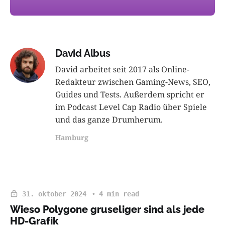
David Albus
David arbeitet seit 2017 als Online-
Redakteur zwischen Gaming-News, SEO,
Guides und Tests. Außerdem spricht er
im Podcast Level Cap Radio über Spiele
und das ganze Drumherum.
Hamburg
31. oktober 2024
4 min read
Wieso Polygone gruseliger sind als jede
HD-Grafik