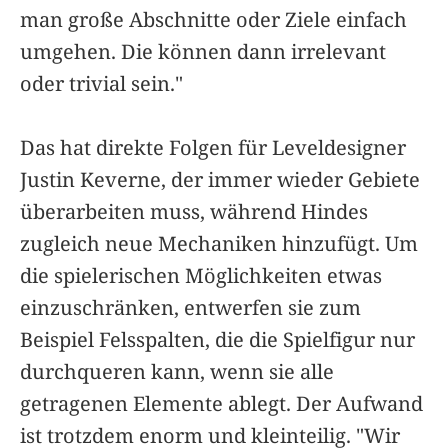
man große Abschnitte oder Ziele einfach
umgehen. Die können dann irrelevant
oder trivial sein."
Das hat direkte Folgen für Leveldesigner
Justin Keverne, der immer wieder Gebiete
überarbeiten muss, während Hindes
zugleich neue Mechaniken hinzufügt. Um
die spielerischen Möglichkeiten etwas
einzuschränken, entwerfen sie zum
Beispiel Felsspalten, die die Spielfigur nur
durchqueren kann, wenn sie alle
getragenen Elemente ablegt. Der Aufwand
ist trotzdem enorm und kleinteilig. "Wir