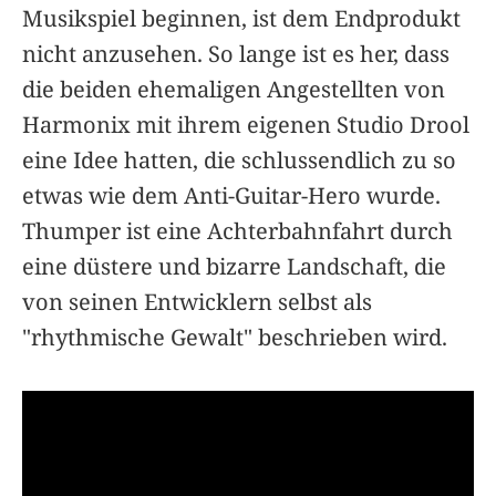
Musikspiel beginnen, ist dem Endprodukt
nicht anzusehen. So lange ist es her, dass
die beiden ehemaligen Angestellten von
Harmonix mit ihrem eigenen Studio Drool
eine Idee hatten, die schlussendlich zu so
etwas wie dem Anti-Guitar-Hero wurde.
Thumper ist eine Achterbahnfahrt durch
eine düstere und bizarre Landschaft, die
von seinen Entwicklern selbst als
"rhythmische Gewalt" beschrieben wird.