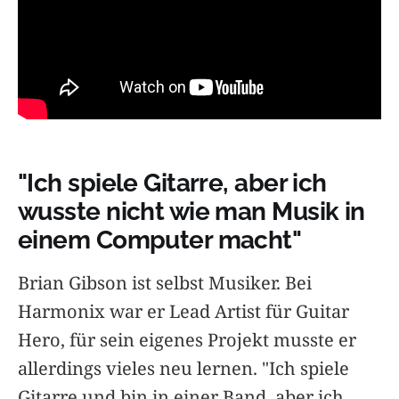
"Ich spiele Gitarre, aber ich
wusste nicht wie man Musik in
einem Computer macht"
Brian Gibson ist selbst Musiker. Bei
Harmonix war er Lead Artist für Guitar
Hero, für sein eigenes Projekt musste er
allerdings vieles neu lernen. "Ich spiele
Gitarre und bin in einer Band, aber ich