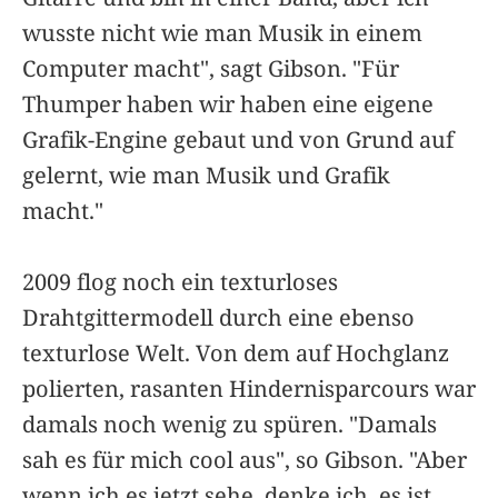
wusste nicht wie man Musik in einem
Computer macht", sagt Gibson. "Für
Thumper haben wir haben eine eigene
Grafik-Engine gebaut und von Grund auf
gelernt, wie man Musik und Grafik
macht."
2009 flog noch ein texturloses
Drahtgittermodell durch eine ebenso
texturlose Welt. Von dem auf Hochglanz
polierten, rasanten Hindernisparcours war
damals noch wenig zu spüren. "Damals
sah es für mich cool aus", so Gibson. "Aber
wenn ich es jetzt sehe, denke ich, es ist