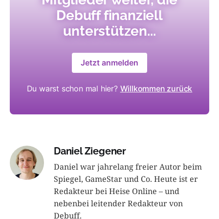
Debuff finanziell
unterstützen...
Jetzt anmelden
Du warst schon mal hier?
Willkommen zurück
Daniel Ziegener
Daniel war jahrelang freier Autor beim
Spiegel, GameStar und Co. Heute ist er
Redakteur bei Heise Online – und
nebenbei leitender Redakteur von
Debuff.