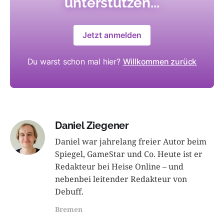
unterstützen...
Jetzt anmelden
Du warst schon mal hier?
Willkommen zurück
Daniel Ziegener
Daniel war jahrelang freier Autor beim
Spiegel, GameStar und Co. Heute ist er
Redakteur bei Heise Online – und
nebenbei leitender Redakteur von
Debuff.
Bremen