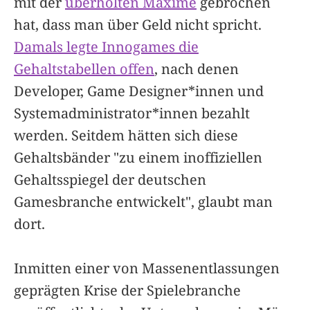
mit der
überholten Maxime
gebrochen
hat, dass man über Geld nicht spricht.
Damals legte Innogames die
Gehaltstabellen offen
, nach denen
Developer, Game Designer*innen und
Systemadministrator*innen bezahlt
werden. Seitdem hätten sich diese
Gehaltsbänder "zu einem inoffiziellen
Gehaltsspiegel der deutschen
Gamesbranche entwickelt", glaubt man
dort.
Inmitten einer von Massenentlassungen
geprägten Krise der Spielebranche