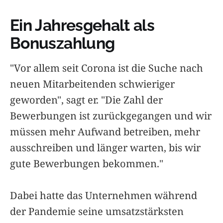
Ein Jahresgehalt als
Bonuszahlung
"Vor allem seit Corona ist die Suche nach
neuen Mitarbeitenden schwieriger
geworden", sagt er. "Die Zahl der
Bewerbungen ist zurückgegangen und wir
müssen mehr Aufwand betreiben, mehr
ausschreiben und länger warten, bis wir
gute Bewerbungen bekommen."
Dabei hatte das Unternehmen während
der Pandemie seine umsatzstärksten