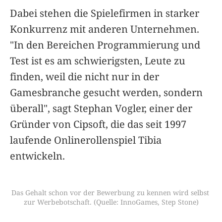
Dabei stehen die Spielefirmen in starker
Konkurrenz mit anderen Unternehmen.
"In den Bereichen Programmierung und
Test ist es am schwierigsten, Leute zu
finden, weil die nicht nur in der
Gamesbranche gesucht werden, sondern
überall", sagt Stephan Vogler, einer der
Gründer von Cipsoft, die das seit 1997
laufende Onlinerollenspiel Tibia
entwickeln.
Das Gehalt schon vor der Bewerbung zu kennen wird selbst 
zur Werbebotschaft. (Quelle: InnoGames, Step Stone)