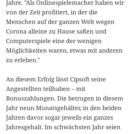
Jahre. "Als Onlinespielemacher haben wir
von der Zeit profitiert, in der die
Menschen auf der ganzen Welt wegen
Corona alleine zu Hause saßen und
Computerspiele eine der wenigen
Möglichkeiten waren, etwas mit anderen
zu erleben."
An diesem Erfolg lässt Cipsoft seine
Angestellten teilhaben – mit
Bonuszahlungen. Die betrugen in diesem
Jahr neun Monatsgehälter, in den beiden
Jahren davor sogar jeweils ein ganzes
Jahresgehalt. Im schwächsten Jahr seien