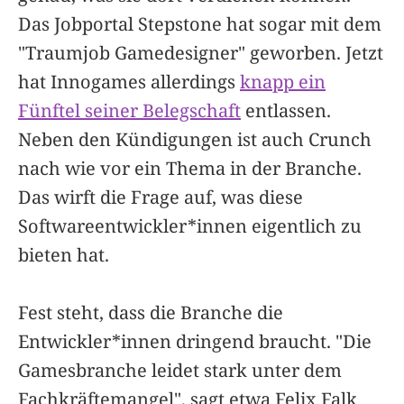
Das Jobportal Stepstone hat sogar mit dem
"Traumjob Gamedesigner" geworben. Jetzt
hat Innogames allerdings
knapp ein
Fünftel seiner Belegschaft
entlassen.
Neben den Kündigungen ist auch Crunch
nach wie vor ein Thema in der Branche.
Das wirft die Frage auf, was diese
Softwareentwickler*innen eigentlich zu
bieten hat.
Fest steht, dass die Branche die
Entwickler*innen dringend braucht. "Die
Gamesbranche leidet stark unter dem
Fachkräftemangel", sagt etwa Felix Falk