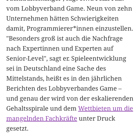
vom Lobbyverband Game. Neun von zehn
Unternehmen hätten Schwierigkeiten
damit, Programmierer*innen einzustellen.
"Besonders groß ist auch die Nachfrage
nach Expertinnen und Experten auf
Senior-Level", sagt er. Spieleentwicklung
sei in Deutschland eine Sache des
Mittelstands, heißt es in den jährlichen
Berichten des Lobbyverbandes Game –
und genau der wird von der eskalierenden
Gehaltsspirale und dem
Wettbieten um die
mangelnden Fachkräfte
unter Druck
gesetzt.