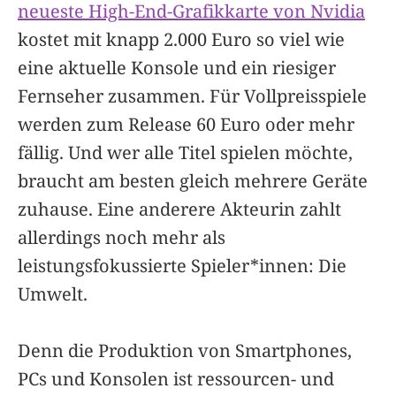
neueste High-End-Grafikkarte von Nvidia
kostet mit knapp 2.000 Euro so viel wie
eine aktuelle Konsole und ein riesiger
Fernseher zusammen. Für Vollpreisspiele
werden zum Release 60 Euro oder mehr
fällig. Und wer alle Titel spielen möchte,
braucht am besten gleich mehrere Geräte
zuhause. Eine anderere Akteurin zahlt
allerdings noch mehr als
leistungsfokussierte Spieler*innen: Die
Umwelt.
Denn die Produktion von Smartphones,
PCs und Konsolen ist ressourcen- und