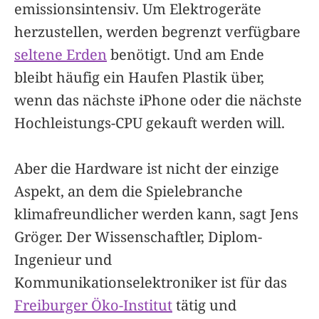
emissionsintensiv. Um Elektrogeräte
herzustellen, werden begrenzt verfügbare
seltene Erden
benötigt. Und am Ende
bleibt häufig ein Haufen Plastik über,
wenn das nächste iPhone oder die nächste
Hochleistungs-CPU gekauft werden will.
Aber die Hardware ist nicht der einzige
Aspekt, an dem die Spielebranche
klimafreundlicher werden kann, sagt Jens
Gröger. Der Wissenschaftler, Diplom-
Ingenieur und
Kommunikationselektroniker ist für das
Freiburger Öko-Institut
tätig und