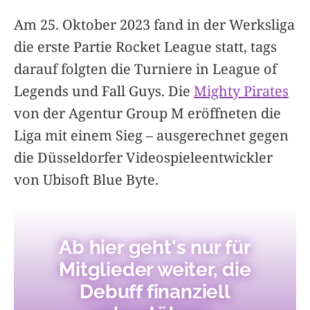
Am 25. Oktober 2023 fand in der Werksliga
die erste Partie Rocket League statt, tags
darauf folgten die Turniere in League of
Legends und Fall Guys. Die
Mighty Pirates
von der Agentur Group M eröffneten die
Liga mit einem Sieg – ausgerechnet gegen
die Düsseldorfer Videospieleentwickler
von Ubisoft Blue Byte.
Ab hier geht's nur für
Mitglieder weiter, die
Debuff finanziell