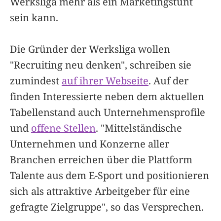
Werksliga mehr als ein Marketingstunt
sein kann.
Die Gründer der Werksliga wollen
"Recruiting neu denken", schreiben sie
zumindest
auf ihrer Webseite
. Auf der
finden Interessierte neben dem aktuellen
Tabellenstand auch Unternehmensprofile
und
offene Stellen
. "Mittelständische
Unternehmen und Konzerne aller
Branchen erreichen über die Plattform
Talente aus dem E-Sport und positionieren
sich als attraktive Arbeitgeber für eine
gefragte Zielgruppe", so das Versprechen.