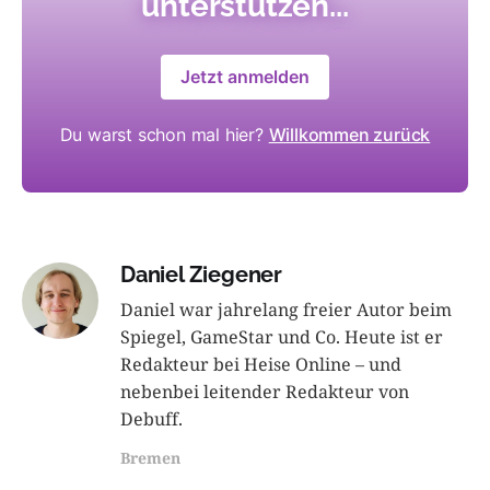
unterstützen...
Jetzt anmelden
Du warst schon mal hier?
Willkommen zurück
Daniel Ziegener
Daniel war jahrelang freier Autor beim
Spiegel, GameStar und Co. Heute ist er
Redakteur bei Heise Online – und
nebenbei leitender Redakteur von
Debuff.
Bremen