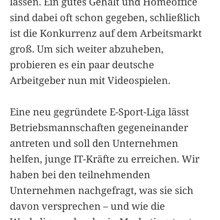
lassen. Ein gutes Gehalt und Homeoffice
sind dabei oft schon gegeben, schließlich
ist die Konkurrenz auf dem Arbeitsmarkt
groß. Um sich weiter abzuheben,
probieren es ein paar deutsche
Arbeitgeber nun mit Videospielen.
Eine neu gegründete E-Sport-Liga lässt
Betriebsmannschaften gegeneinander
antreten und soll den Unternehmen
helfen, junge IT-Kräfte zu erreichen. Wir
haben bei den teilnehmenden
Unternehmen nachgefragt, was sie sich
davon versprechen – und wie die