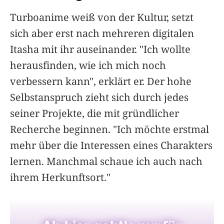
Turboanime weiß von der Kultur, setzt
sich aber erst nach mehreren digitalen
Itasha mit ihr auseinander. "Ich wollte
herausfinden, wie ich mich noch
verbessern kann", erklärt er. Der hohe
Selbstanspruch zieht sich durch jedes
seiner Projekte, die mit gründlicher
Recherche beginnen. "Ich möchte erstmal
mehr über die Interessen eines Charakters
lernen. Manchmal schaue ich auch nach
ihrem Herkunftsort."