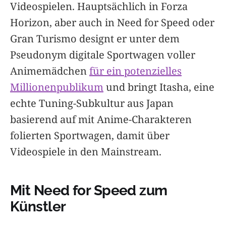
Videospielen. Hauptsächlich in Forza
Horizon, aber auch in Need for Speed oder
Gran Turismo designt er unter dem
Pseudonym digitale Sportwagen voller
Animemädchen
für ein potenzielles
Millionenpublikum
und bringt Itasha, eine
echte Tuning-Subkultur aus Japan
basierend auf mit Anime-Charakteren
folierten Sportwagen, damit über
Videospiele in den Mainstream.
Mit Need for Speed zum
Künstler