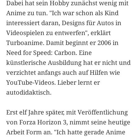
Dabei hat sein Hobby zunächst wenig mit
Anime zu tun. "Ich war schon als Kind
interessiert daran, Designs für Autos in
Videospielen zu entwerfen", erklärt
Turboanime. Damit beginnt er 2006 in
Need for Speed: Carbon. Eine
künstlerische Ausbildung hat er nicht und
verzichtet anfangs auch auf Hilfen wie
YouTube-Videos. Lieber lernt er
autodidaktisch.
Erst elf Jahre später, mit Veröffentlichung
von Forza Horizon 3, nimmt seine heutige
Arbeit Form an. "Ich hatte gerade Anime