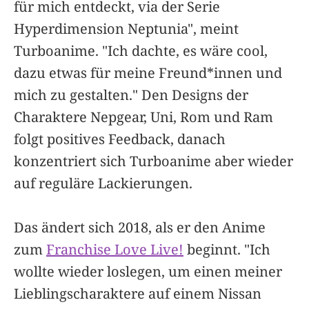
für mich entdeckt, via der Serie
Hyperdimension Neptunia", meint
Turboanime. "Ich dachte, es wäre cool,
dazu etwas für meine Freund*innen und
mich zu gestalten." Den Designs der
Charaktere Nepgear, Uni, Rom und Ram
folgt positives Feedback, danach
konzentriert sich Turboanime aber wieder
auf reguläre Lackierungen.
Das ändert sich 2018, als er den Anime
zum
Franchise Love Live!
beginnt. "Ich
wollte wieder loslegen, um einen meiner
Lieblingscharaktere auf einem Nissan