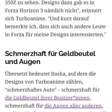
350Z zu sehen. Designs dazu gab es in
Forza Horizon 3 nämlich nicht", erinnert
sich Turboanime. "Und kurz darauf
bemerkte ich, dass sich auch andere Leute
in Forza für meine Designs interessierten."
Schmerzhaft für Geldbeutel
und Augen
Übersetzt bedeutet Itasha, auf dem die
Designs von Turboanime zählen,
"schmerzhaftes Auto" – schmerzhaft für
die Geldbeutel ihrer Besitzer*innen
,
schmerzhaft für
die Augen aller anderen
,