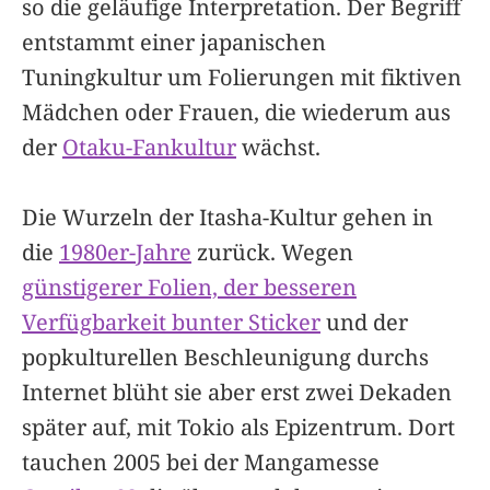
so die geläufige Interpretation. Der Begriff
entstammt einer japanischen
Tuningkultur um Folierungen mit fiktiven
Mädchen oder Frauen, die wiederum aus
der
Otaku-Fankultur
wächst.
Die Wurzeln der Itasha-Kultur gehen in
die
1980er-Jahre
zurück. Wegen
günstigerer Folien, der besseren
Verfügbarkeit bunter Sticker
und der
popkulturellen Beschleunigung durchs
Internet blüht sie aber erst zwei Dekaden
später auf, mit Tokio als Epizentrum. Dort
tauchen 2005 bei der Mangamesse