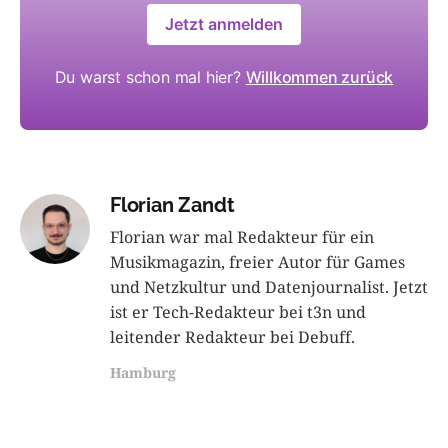
Jetzt anmelden
Du warst schon mal hier?
Willkommen zurück
Florian Zandt
Florian war mal Redakteur für ein
Musikmagazin, freier Autor für Games
und Netzkultur und Datenjournalist. Jetzt
ist er Tech-Redakteur bei t3n und
leitender Redakteur bei Debuff.
Hamburg