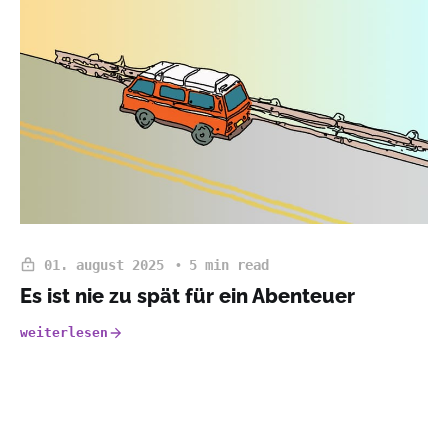
01. august 2025
5 min read
Es ist nie zu spät für ein Abenteuer
weiterlesen