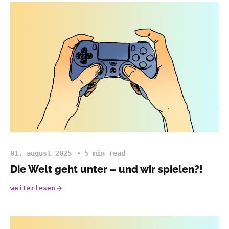
01. august 2025
5 min read
Die Welt geht unter – und wir spielen?!
weiterlesen