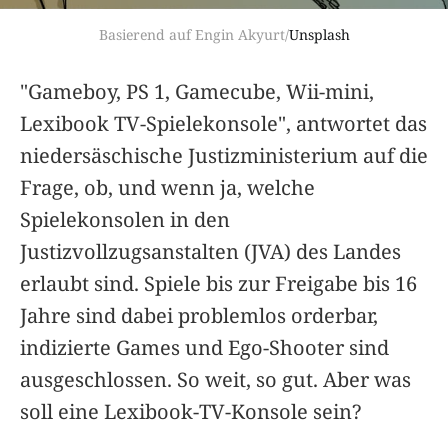
Basierend auf Engin Akyurt/
Unsplash
"Gameboy, PS 1, Gamecube, Wii-mini,
Lexibook TV-Spielekonsole", antwortet das
niedersäschische Justizministerium auf die
Frage, ob, und wenn ja, welche
Spielekonsolen in den
Justizvollzugsanstalten (JVA) des Landes
erlaubt sind. Spiele bis zur Freigabe bis 16
Jahre sind dabei problemlos orderbar,
indizierte Games und Ego-Shooter sind
ausgeschlossen. So weit, so gut. Aber was
soll eine Lexibook-TV-Konsole sein?