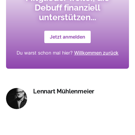
Debuff finanziell
unterstützen...
Jetzt anmelden
Du warst schon mal hier?
Willkommen zurück
Lennart Mühlenmeier