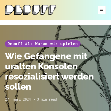
Debuff #1: Warum wir spielen
Wie Gefangene mit
uralten Konsolen
resozialisiert werden
sollen
27. märz 2024
3 min read