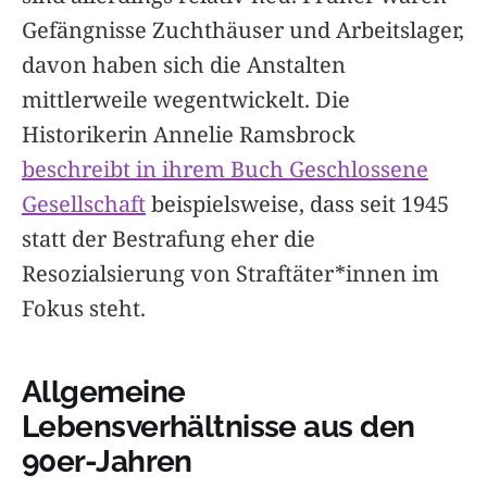
Gefängnisse Zuchthäuser und Arbeitslager,
davon haben sich die Anstalten
mittlerweile wegentwickelt. Die
Historikerin Annelie Ramsbrock
beschreibt in ihrem Buch Geschlossene
Gesellschaft
beispielsweise, dass seit 1945
statt der Bestrafung eher die
Resozialsierung von Straftäter*innen im
Fokus steht.
Allgemeine
Lebensverhältnisse aus den
90er-Jahren