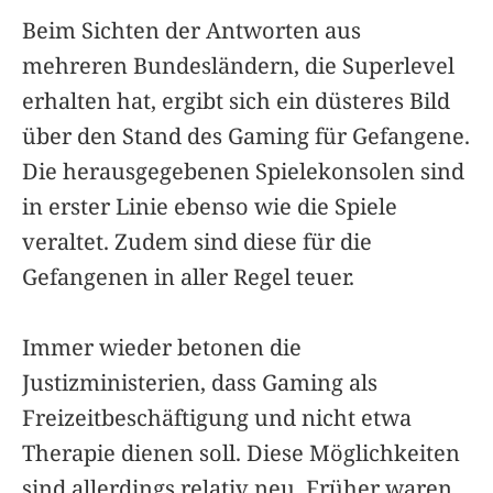
Beim Sichten der Antworten aus
mehreren Bundesländern, die Superlevel
erhalten hat, ergibt sich ein düsteres Bild
über den Stand des Gaming für Gefangene.
Die herausgegebenen Spielekonsolen sind
in erster Linie ebenso wie die Spiele
veraltet. Zudem sind diese für die
Gefangenen in aller Regel teuer.
Immer wieder betonen die
Justizministerien, dass Gaming als
Freizeitbeschäftigung und nicht etwa
Therapie dienen soll. Diese Möglichkeiten
sind allerdings relativ neu. Früher waren