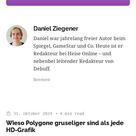
Daniel Ziegener
Daniel war jahrelang freier Autor beim
Spiegel, GameStar und Co. Heute ist er
Redakteur bei Heise Online – und
nebenbei leitender Redakteur von
Debuff.
Bremen
31. oktober 2024
4 min read
Wieso Polygone gruseliger sind als jede
HD-Grafik