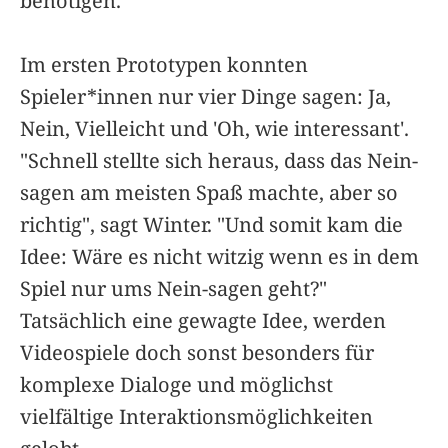
benötigen."
Im ersten Prototypen konnten
Spieler*innen nur vier Dinge sagen: Ja,
Nein, Vielleicht und 'Oh, wie interessant'.
"Schnell stellte sich heraus, dass das Nein-
sagen am meisten Spaß machte, aber so
richtig", sagt Winter. "Und somit kam die
Idee: Wäre es nicht witzig wenn es in dem
Spiel nur ums Nein-sagen geht?"
Tatsächlich eine gewagte Idee, werden
Videospiele doch sonst besonders für
komplexe Dialoge und möglichst
vielfältige Interaktionsmöglichkeiten