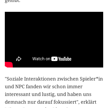
gelobt.
"Soziale Interaktionen zwischen Spieler*in
und NPC fanden wir schon immer
interessant und lustig, und haben uns
demnach nur darauf fokussiert", erklärt