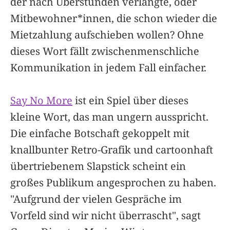
der nach Überstunden verlangte, oder
Mitbewohner*innen, die schon wieder die
Mietzahlung aufschieben wollen? Ohne
dieses Wort fällt zwischenmenschliche
Kommunikation in jedem Fall einfacher.
Say No More
ist ein Spiel über dieses
kleine Wort, das man ungern ausspricht.
Die einfache Botschaft gekoppelt mit
knallbunter Retro-Grafik und cartoonhaft
übertriebenem Slapstick scheint ein
großes Publikum angesprochen zu haben.
"Aufgrund der vielen Gespräche im
Vorfeld sind wir nicht überrascht", sagt