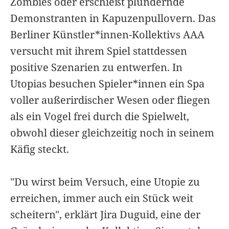
Zombies oder erschießt plündernde
Demonstranten in Kapuzenpullovern. Das
Berliner Künstler*innen-Kollektivs AAA
versucht mit ihrem Spiel stattdessen
positive Szenarien zu entwerfen. In
Utopias besuchen Spieler*innen ein Spa
voller außerirdischer Wesen oder fliegen
als ein Vogel frei durch die Spielwelt,
obwohl dieser gleichzeitig noch in seinem
Käfig steckt.
"Du wirst beim Versuch, eine Utopie zu
erreichen, immer auch ein Stück weit
scheitern", erklärt Jira Duguid, eine der