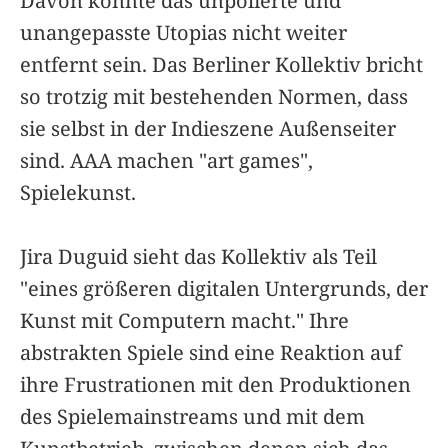
Davon könnte das unpolierte und
unangepasste Utopias nicht weiter
entfernt sein. Das Berliner Kollektiv bricht
so trotzig mit bestehenden Normen, dass
sie selbst in der Indieszene Außenseiter
sind. AAA machen "art games",
Spielekunst.
Jira Duguid sieht das Kollektiv als Teil
"eines größeren digitalen Untergrunds, der
Kunst mit Computern macht." Ihre
abstrakten Spiele sind eine Reaktion auf
ihre Frustrationen mit den Produktionen
des Spielemainstreams und mit dem