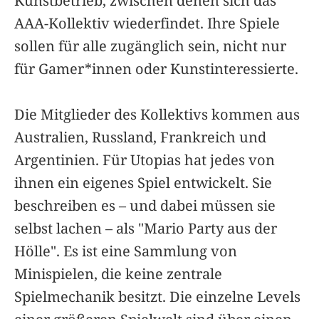
Kunstbetrieb, zwischen denen sich das
AAA-Kollektiv wiederfindet. Ihre Spiele
sollen für alle zugänglich sein, nicht nur
für Gamer*innen oder Kunstinteressierte.
Die Mitglieder des Kollektivs kommen aus
Australien, Russland, Frankreich und
Argentinien. Für Utopias hat jedes von
ihnen ein eigenes Spiel entwickelt. Sie
beschreiben es – und dabei müssen sie
selbst lachen – als "Mario Party aus der
Hölle". Es ist eine Sammlung von
Minispielen, die keine zentrale
Spielmechanik besitzt. Die einzelne Levels