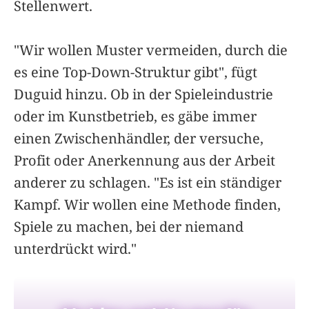
Stellenwert.
"Wir wollen Muster vermeiden, durch die
es eine Top-Down-Struktur gibt", fügt
Duguid hinzu. Ob in der Spieleindustrie
oder im Kunstbetrieb, es gäbe immer
einen Zwischenhändler, der versuche,
Profit oder Anerkennung aus der Arbeit
anderer zu schlagen. "Es ist ein ständiger
Kampf. Wir wollen eine Methode finden,
Spiele zu machen, bei der niemand
unterdrückt wird."