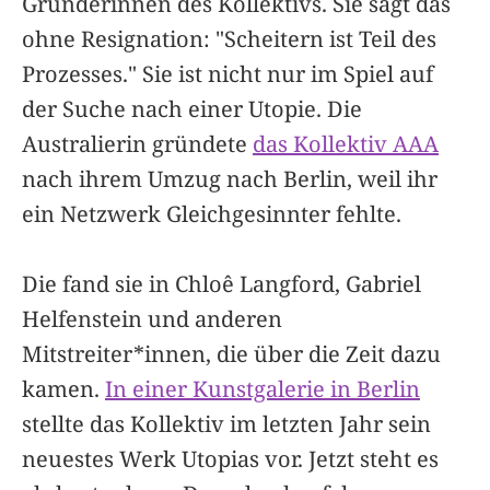
Gründerinnen des Kollektivs. Sie sagt das
ohne Resignation: "Scheitern ist Teil des
Prozesses." Sie ist nicht nur im Spiel auf
der Suche nach einer Utopie. Die
Australierin gründete
das Kollektiv AAA
nach ihrem Umzug nach Berlin, weil ihr
ein Netzwerk Gleichgesinnter fehlte.
Die fand sie in Chloê Langford, Gabriel
Helfenstein und anderen
Mitstreiter*innen, die über die Zeit dazu
kamen.
In einer Kunstgalerie in Berlin
stellte das Kollektiv im letzten Jahr sein
neuestes Werk Utopias vor. Jetzt steht es