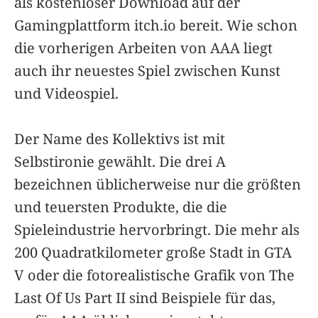
als kostenloser Download auf der
Gamingplattform itch.io bereit. Wie schon
die vorherigen Arbeiten von AAA liegt
auch ihr neuestes Spiel zwischen Kunst
und Videospiel.
Der Name des Kollektivs ist mit
Selbstironie gewählt. Die drei A
bezeichnen üblicherweise nur die größten
und teuersten Produkte, die die
Spieleindustrie hervorbringt. Die mehr als
200 Quadratkilometer große Stadt in GTA
V oder die fotorealistische Grafik von The
Last Of Us Part II sind Beispiele für das,