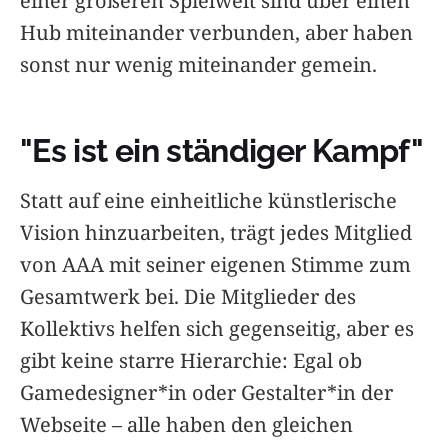
einer größeren Spielwelt sind über einen
Hub miteinander verbunden, aber haben
sonst nur wenig miteinander gemein.
"Es ist ein ständiger Kampf"
Statt auf eine einheitliche künstlerische
Vision hinzuarbeiten, trägt jedes Mitglied
von AAA mit seiner eigenen Stimme zum
Gesamtwerk bei. Die Mitglieder des
Kollektivs helfen sich gegenseitig, aber es
gibt keine starre Hierarchie: Egal ob
Gamedesigner*in oder Gestalter*in der
Webseite – alle haben den gleichen