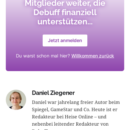
Mitglieder weiter, die
Debuff finanziell
unterstützen...
Jetzt anmelden
Du warst schon mal hier?
Willkommen zurück
Daniel Ziegener
Daniel war jahrelang freier Autor beim
Spiegel, GameStar und Co. Heute ist er
Redakteur bei Heise Online – und
nebenbei leitender Redakteur von