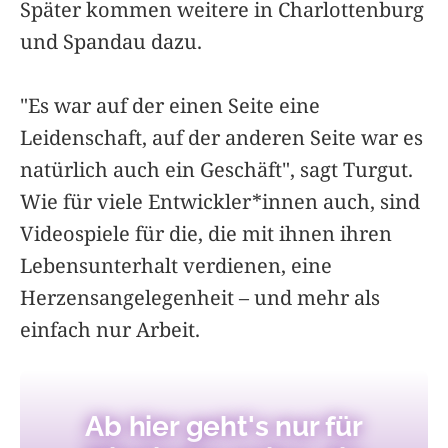
Später kommen weitere in Charlottenburg
und Spandau dazu.
"Es war auf der einen Seite eine
Leidenschaft, auf der anderen Seite war es
natürlich auch ein Geschäft", sagt Turgut.
Wie für viele Entwickler*innen auch, sind
Videospiele für die, die mit ihnen ihren
Lebensunterhalt verdienen, eine
Herzensangelegenheit – und mehr als
einfach nur Arbeit.
Ab hier geht's nur für