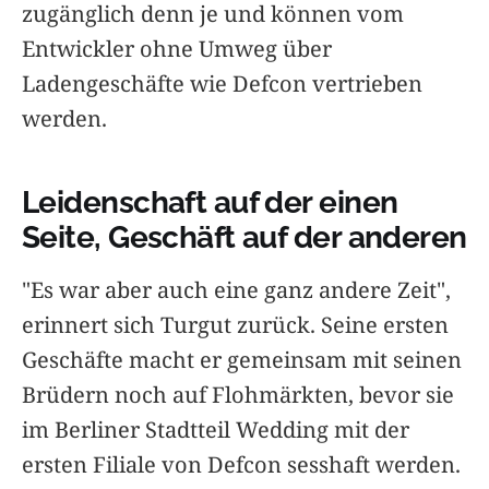
zugänglich denn je und können vom
Entwickler ohne Umweg über
Ladengeschäfte wie Defcon vertrieben
werden.
Leidenschaft auf der einen
Seite, Geschäft auf der anderen
"Es war aber auch eine ganz andere Zeit",
erinnert sich Turgut zurück. Seine ersten
Geschäfte macht er gemeinsam mit seinen
Brüdern noch auf Flohmärkten, bevor sie
im Berliner Stadtteil Wedding mit der
ersten Filiale von Defcon sesshaft werden.