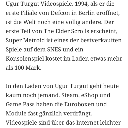
Ugur Turgut Videospiele. 1994, als er die
erste Filiale von Defcon in Berlin eröffnet,
ist die Welt noch eine völlig andere. Der
erste Teil von The Elder Scrolls erscheint,
Super Metroid ist eines der bestverkauften
Spiele auf dem SNES und ein
Konsolenspiel kostet im Laden etwas mehr
als 100 Mark.
In den Laden von Ugur Turgut geht heute
kaum noch jemand. Steam, eShop und
Game Pass haben die Euroboxen und
Module fast gänzlich verdrängt.
Videospiele sind über das Internet leichter