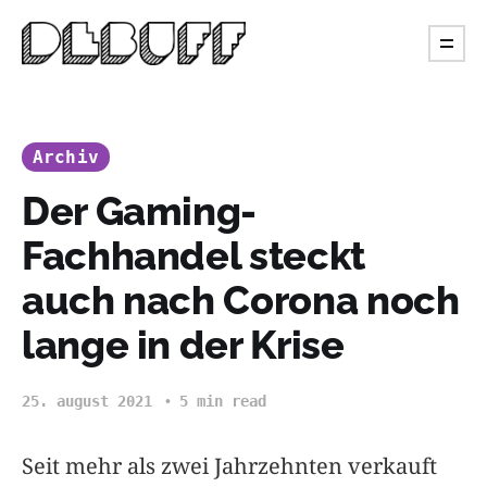
Archiv
Der Gaming-
Fachhandel steckt
auch nach Corona noch
lange in der Krise
25. august 2021
5 min read
Seit mehr als zwei Jahrzehnten verkauft