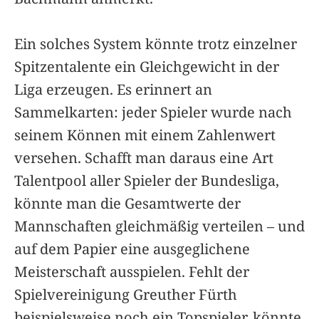
Ein solches System könnte trotz einzelner
Spitzentalente ein Gleichgewicht in der
Liga erzeugen. Es erinnert an
Sammelkarten: jeder Spieler wurde nach
seinem Können mit einem Zahlenwert
versehen. Schafft man daraus eine Art
Talentpool aller Spieler der Bundesliga,
könnte man die Gesamtwerte der
Mannschaften gleichmäßig verteilen – und
auf dem Papier eine ausgeglichene
Meisterschaft ausspielen. Fehlt der
Spielvereinigung Greuther Fürth
beispielsweise noch ein Topspieler, könnte