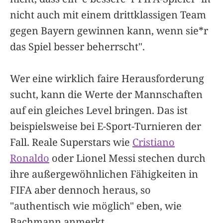
nicht auch mit einem drittklassigen Team
gegen Bayern gewinnen kann, wenn sie*r
das Spiel besser beherrscht".
Wer eine wirklich faire Herausforderung
sucht, kann die Werte der Mannschaften
auf ein gleiches Level bringen. Das ist
beispielsweise bei E-Sport-Turnieren der
Fall. Reale Superstars wie
Cristiano
Ronaldo
oder Lionel Messi stechen durch
ihre außergewöhnlichen Fähigkeiten in
FIFA aber dennoch heraus, so
"authentisch wie möglich" eben, wie
Bachmann anmerkt.