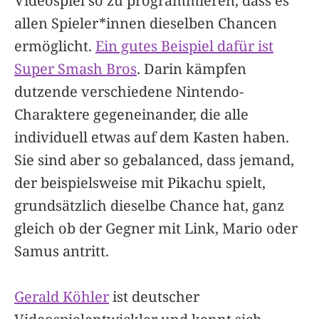
Videospiel so zu programmieren, dass es
allen Spieler*innen dieselben Chancen
ermöglicht.
Ein gutes Beispiel dafür ist
Super Smash Bros
. Darin kämpfen
dutzende verschiedene Nintendo-
Charaktere gegeneinander, die alle
individuell etwas auf dem Kasten haben.
Sie sind aber so gebalanced, dass jemand,
der beispielsweise mit Pikachu spielt,
grundsätzlich dieselbe Chance hat, ganz
gleich ob der Gegner mit Link, Mario oder
Samus antritt.
Gerald Köhler
ist deutscher