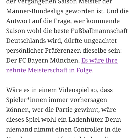
der vergangenen Saison Meister der
Männer-Bundesliga geworden ist. Und die
Antwort auf die Frage, wer kommende
Saison wohl die beste Fußballmannschaft
Deutschlands wird, dürfte ungeachtet
persönlicher Präferenzen dieselbe sein:
Der FC Bayern München.
Es wäre ihre
zehnte Meisterschaft in Folge
.
Wäre es in einem Videospiel so, dass
Spieler*innen immer vorhersagen
können, wer die Partie gewinnt, wäre
dieses Spiel wohl ein Ladenhüter. Denn
niemand nimmt einen Controller in die