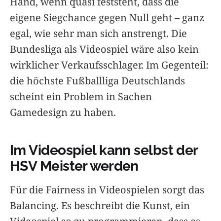
Hand, wenn quasi feststeht, dass die
eigene Siegchance gegen Null geht – ganz
egal, wie sehr man sich anstrengt. Die
Bundesliga als Videospiel wäre also kein
wirklicher Verkaufsschlager. Im Gegenteil:
die höchste Fußballliga Deutschlands
scheint ein Problem in Sachen
Gamedesign zu haben.
Im Videospiel kann selbst der
HSV Meister werden
Für die Fairness in Videospielen sorgt das
Balancing. Es beschreibt die Kunst, ein