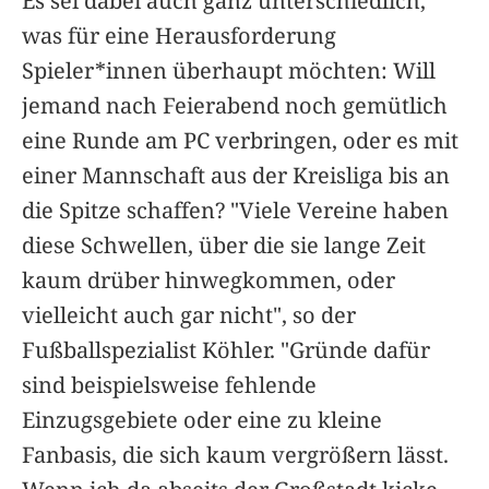
Es sei dabei auch ganz unterschiedlich,
was für eine Herausforderung
Spieler*innen überhaupt möchten: Will
jemand nach Feierabend noch gemütlich
eine Runde am PC verbringen, oder es mit
einer Mannschaft aus der Kreisliga bis an
die Spitze schaffen? "Viele Vereine haben
diese Schwellen, über die sie lange Zeit
kaum drüber hinwegkommen, oder
vielleicht auch gar nicht", so der
Fußballspezialist Köhler. "Gründe dafür
sind beispielsweise fehlende
Einzugsgebiete oder eine zu kleine
Fanbasis, die sich kaum vergrößern lässt.