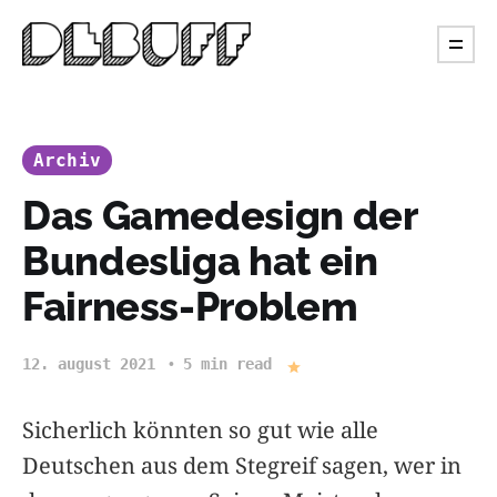
Archiv
Das Gamedesign der
Bundesliga hat ein
Fairness-Problem
12. august 2021
5 min read
Sicherlich könnten so gut wie alle
Deutschen aus dem Stegreif sagen, wer in