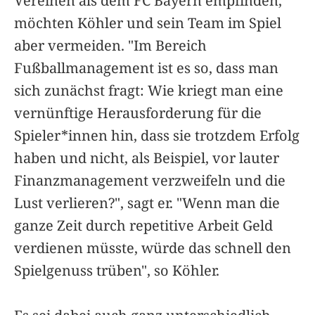
Vereinen als dem FC Bayern empfinden,
möchten Köhler und sein Team im Spiel
aber vermeiden. "Im Bereich
Fußballmanagement ist es so, dass man
sich zunächst fragt: Wie kriegt man eine
vernünftige Herausforderung für die
Spieler*innen hin, dass sie trotzdem Erfolg
haben und nicht, als Beispiel, vor lauter
Finanzmanagement verzweifeln und die
Lust verlieren?", sagt er. "Wenn man die
ganze Zeit durch repetitive Arbeit Geld
verdienen müsste, würde das schnell den
Spielgenuss trüben", so Köhler.