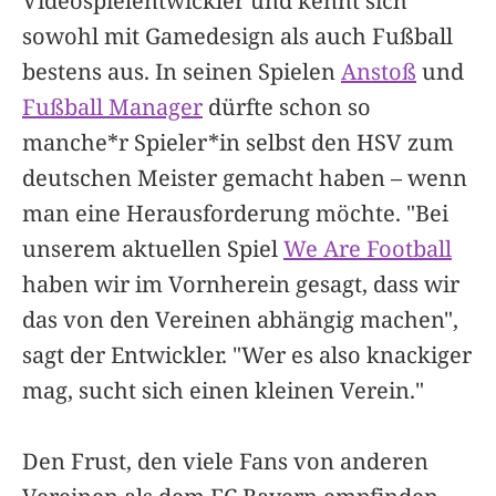
Videospielentwickler und kennt sich
sowohl mit Gamedesign als auch Fußball
bestens aus. In seinen Spielen
Anstoß
und
Fußball Manager
dürfte schon so
manche*r Spieler*in selbst den HSV zum
deutschen Meister gemacht haben – wenn
man eine Herausforderung möchte. "Bei
unserem aktuellen Spiel
We Are Football
haben wir im Vornherein gesagt, dass wir
das von den Vereinen abhängig machen",
sagt der Entwickler. "Wer es also knackiger
mag, sucht sich einen kleinen Verein."
Den Frust, den viele Fans von anderen