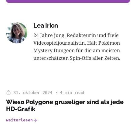
Lea Irion
24 Jahre jung. Redakteurin und freie
Videospieljournalistin. Hält Pokémon
Mystery Dungeon für die am meisten
unterschätzten Spin-Offs aller Zeiten.
31. oktober 2024
4 min read
Wieso Polygone gruseliger sind als jede
HD-Grafik
weiterlesen