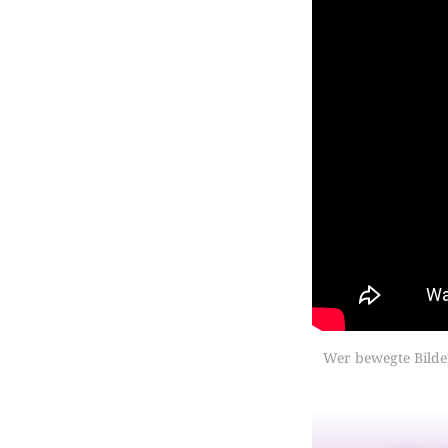
Wer bewegte Bilder