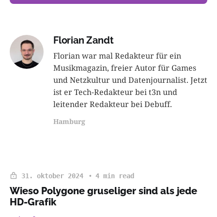
Florian Zandt
Florian war mal Redakteur für ein
Musikmagazin, freier Autor für Games
und Netzkultur und Datenjournalist. Jetzt
ist er Tech-Redakteur bei t3n und
leitender Redakteur bei Debuff.
Hamburg
31. oktober 2024
4 min read
Wieso Polygone gruseliger sind als jede
HD-Grafik