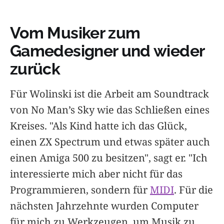
Vom Musiker zum
Gamedesigner und wieder
zurück
Für Wolinski ist die Arbeit am Soundtrack
von No Man’s Sky wie das Schließen eines
Kreises. "Als Kind hatte ich das Glück,
einen ZX Spectrum und etwas später auch
einen Amiga 500 zu besitzen", sagt er. "Ich
interessierte mich aber nicht für das
Programmieren, sondern für
MIDI
. Für die
nächsten Jahrzehnte wurden Computer
für mich zu Werkzeugen, um Musik zu