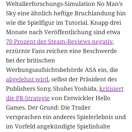
Weltallerforschungs-Simulation No Man’s
Sky eine ähnlich heftige Bruchlandung hin
wie die Spielfigur im Tutorial. Knapp drei
Monate nach Veröffentlichung sind etwa
70 Prozent der Steam-Reviews negativ
,
erzürnte Fans reichen eine Beschwerde
bei der britischen
Werbungsaufsichtsbehörde ASA ein, die
abgelehnt wird
, selbst der Präsident des
Publishers Sony, Shuhei Yoshida,
kritisiert
die PR-Strategie
von Entwickler Hello
Games. Der Grund: Die Trailer
versprachen ein anderes Spielerlebnis und
im Vorfeld angekündigte Spielinhalte