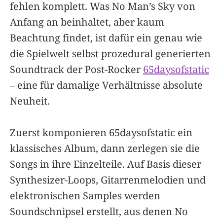
fehlen komplett. Was No Man’s Sky von
Anfang an beinhaltet, aber kaum
Beachtung findet, ist dafür ein genau wie
die Spielwelt selbst prozedural generierten
Soundtrack der Post-Rocker
65daysofstatic
– eine für damalige Verhältnisse absolute
Neuheit.
Zuerst komponieren 65daysofstatic ein
klassisches Album, dann zerlegen sie die
Songs in ihre Einzelteile. Auf Basis dieser
Synthesizer-Loops, Gitarrenmelodien und
elektronischen Samples werden
Soundschnipsel erstellt, aus denen No