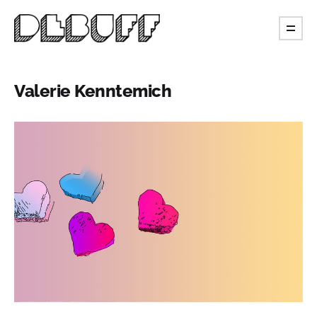
Valerie Kenntemich