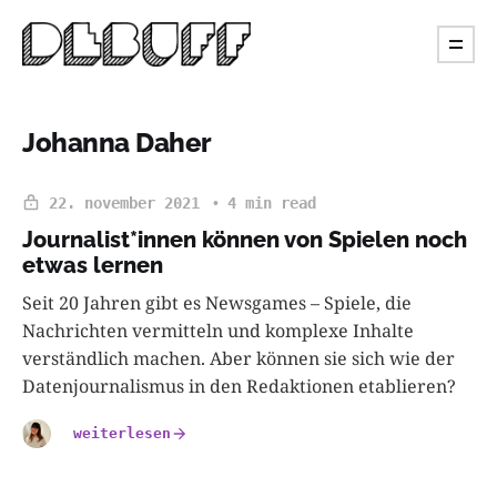
Johanna Daher
22. november 2021
4 min read
Journalist*innen können von Spielen noch
etwas lernen
Seit 20 Jahren gibt es Newsgames – Spiele, die
Nachrichten vermitteln und komplexe Inhalte
verständlich machen. Aber können sie sich wie der
Datenjournalismus in den Redaktionen etablieren?
weiterlesen