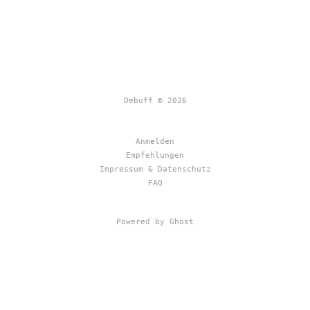
Debuff © 2026
Anmelden
Empfehlungen
Impressum & Datenschutz
FAQ
Powered by Ghost