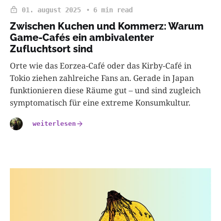
01. august 2025
6 min read
Zwischen Kuchen und Kommerz: Warum
Game-Cafés ein ambivalenter
Zufluchtsort sind
Orte wie das Eorzea-Café oder das Kirby-Café in
Tokio ziehen zahlreiche Fans an. Gerade in Japan
funktionieren diese Räume gut – und sind zugleich
symptomatisch für eine extreme Konsumkultur.
weiterlesen