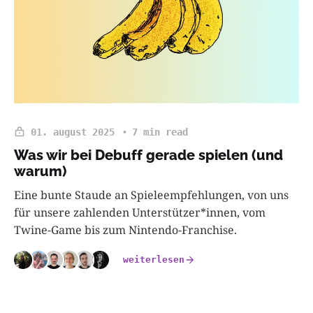
01. august 2025
7 min read
Was wir bei Debuff gerade spielen (und
warum)
Eine bunte Staude an Spieleempfehlungen, von uns
für unsere zahlenden Unterstützer*innen, vom
Twine-Game bis zum Nintendo-Franchise.
weiterlesen