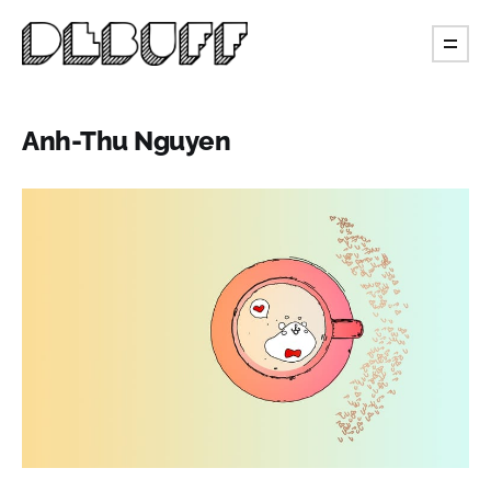
Anh-Thu Nguyen