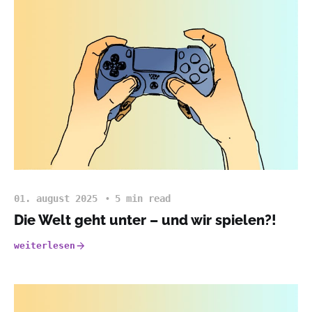
01. august 2025
5 min read
Die Welt geht unter – und wir spielen?!
weiterlesen