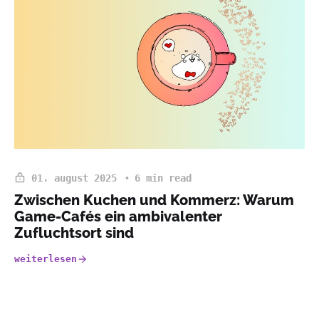
01. august 2025
6 min read
Zwischen Kuchen und Kommerz: Warum
Game-Cafés ein ambivalenter
Zufluchtsort sind
weiterlesen