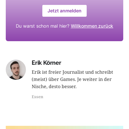
Jetzt anmelden
Du warst schon mal hier?
Willkommen zurück
Erik Körner
Erik ist freier Journalist und schreibt
(meist) über Games. Je weiter in der
Nische, desto besser.
Essen