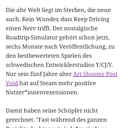
Die alte Welt liegt im Sterben, die neue
auch. Kein Wunder, dass Keep Driving
einen Nerv trifft. Der nostalgische
Roadtrip-Simulator gehört schon jetzt,
sechs Monate nach Veröffentlichung, zu
den bestbewerteten Spielen des
schwedischen Entwicklerstudios Y/CJ/Y.
Nur sein fünf Jahre alter
Art Shooter Post
Void
hat auf Steam mehr positive
Nutzer*innenrezensionen.
Damit haben seine Schöpfer nicht
gerechnet. "Fast während des ganzen