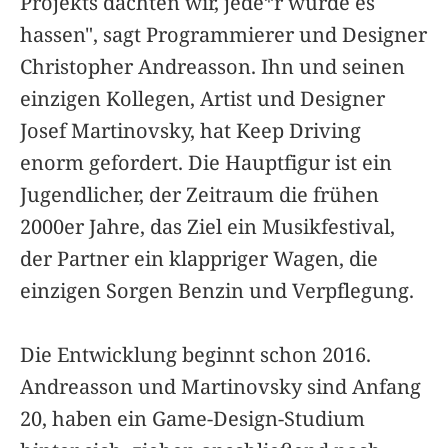
Projekts dachten wir, jede*r würde es
hassen", sagt Programmierer und Designer
Christopher Andreasson. Ihn und seinen
einzigen Kollegen, Artist und Designer
Josef Martinovsky, hat Keep Driving
enorm gefordert. Die Hauptfigur ist ein
Jugendlicher, der Zeitraum die frühen
2000er Jahre, das Ziel ein Musikfestival,
der Partner ein klappriger Wagen, die
einzigen Sorgen Benzin und Verpflegung.
Die Entwicklung beginnt schon 2016.
Andreasson und Martinovsky sind Anfang
20, haben ein Game-Design-Studium